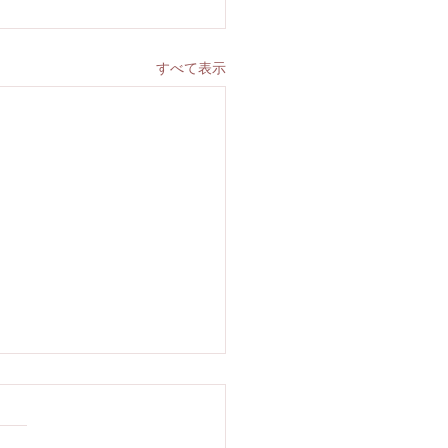
すべて表示