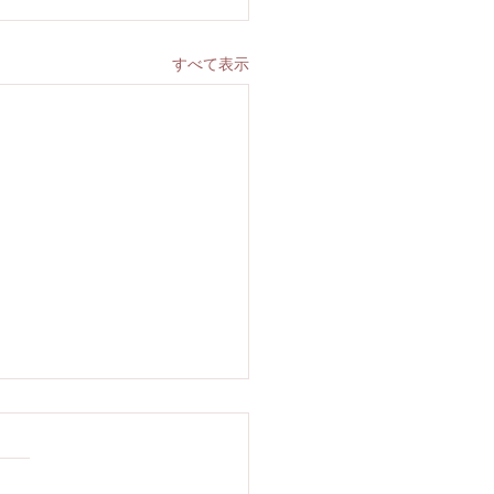
すべて表示