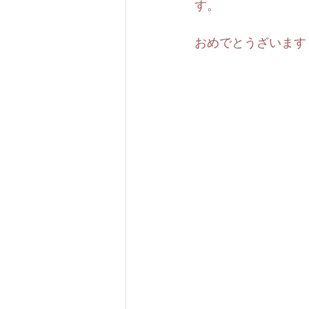
す。
おめでとうざいます