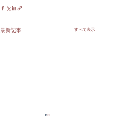
最新記事
すべて表示