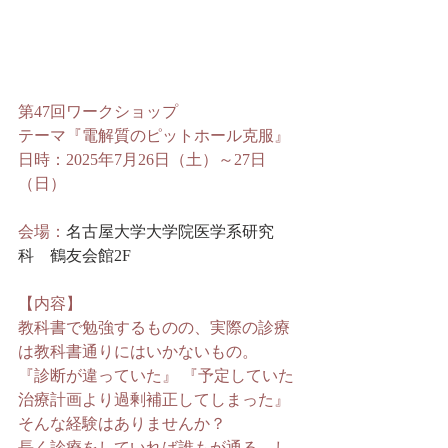
第47回ワークショップ
テーマ
『電解質のピットホール克服』
日時：2025年7月26日（土）～27日
（日）
会場：
名古屋大学大学院医学系研究
科　鶴友会館2F
【内容】
教科書で勉強するものの、実際の診療
は教科書通りにはいかないもの。 
『診断が違っていた』 『予定していた
治療計画より過剰補正してしまった』 
そんな経験はありませんか？ 