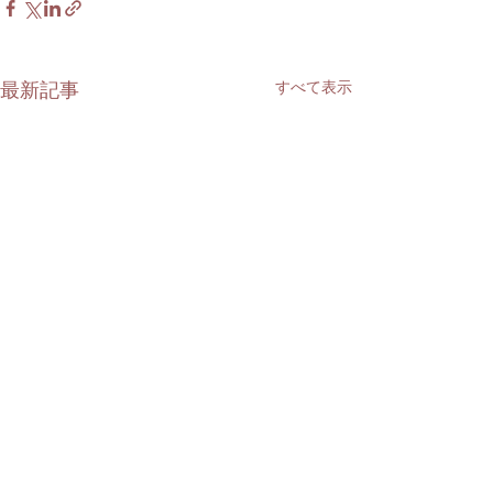
最新記事
すべて表示
コメント