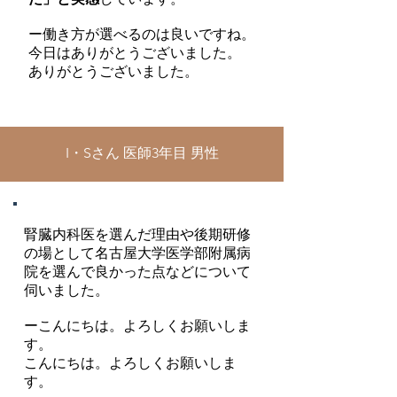
ー働き方が選べるのは良いですね。
今日はありがとうございました。
ありがとうございました。
I・Sさん 医師3年目 男性
腎臓内科医を選んだ理由や後期研修
の場として名古屋大学医学部附属病
院を選んで良かった点などについて
伺いました。
ーこんにちは。よろしくお願いしま
す。
こんにちは。よろしくお願いしま
す。