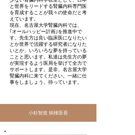
と世界をリードする腎臓内科専門医
を育成することが我々の使命だと考
えています。
現在、名古屋大学腎臓内科では、
｢オールハッピー計画｣を推進中で
す。先生方は良い臨床医になりたい
とか世界で活躍する研究者になりた
いとか、いろいろな夢を持っている
ことと思います。私達は先生方の夢
が実現するよう医局を挙げて全力で
サポートします。是非、名古屋大学
腎臓内科に来てください。一緒に仕
事をしましょう。待っています。
小杉智規 病棟医長