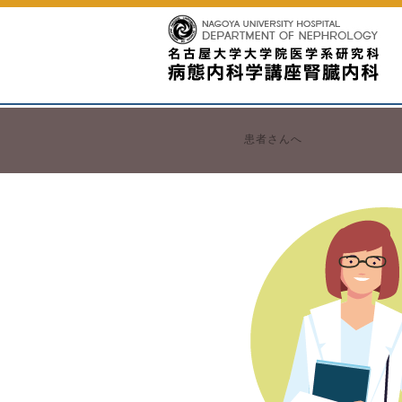
患者さんへ