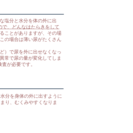
な塩分と水分を体の外に出
もので、どんなはたらきをして
ることがありますが、その場
この場合は薄い尿がたくさん
ど）で尿を外に出せなくなっ
異常で尿の量が変化してしま
検査が必要です。
と水分を身体の外に出すように
たまり、むくみやすくなりま