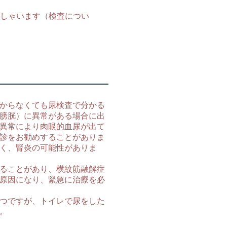
しゃいます（検査につい
からなくても尿検査で分かる
膀胱）に異常がある場合に出
異常により肉眼的血尿が出て
診をお勧めすることがありま
く、腎炎の可能性がありま
ることがあり、横紋筋融解症
原因になり、緊急に治療を必
つですが、トイレで尿をした
。