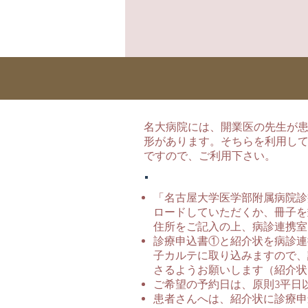
名大病院には、開業医の先生が
形があります。そちらを利用し
ですので、ご利用下さい。
「名古屋大学医学部附属病院診
ロードしていただくか、冊子を
住所をご記入の上、病診連携室までF
診療申込書①と紹介状を病診連
子カルテに取り込みますので、
さるようお願いします（紹介状
ご希望の予約日は、原則3平日
患者さんへは、紹介状に診療申