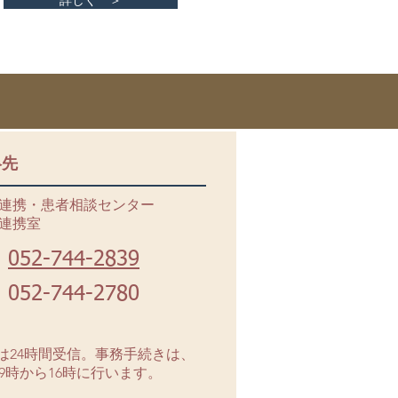
詳しく ＞
絡先
連携・患者相談センター
連携室
052-744-2839
052-744-2780
Xは24時間受信。事務手続きは、
9時から16時に行います。