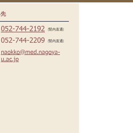
絡先
052-744-2192
(腎内直通)
052-744-2209
(腎内直通)
naokko@med.nagoya-
u.ac.jp