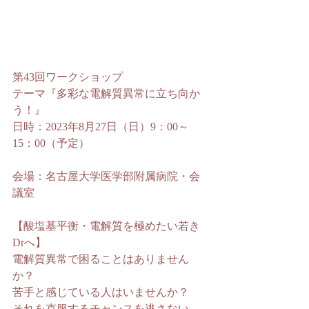
第43回ワークショップ
テーマ『多彩な電解質異常に立ち向か
う！』
日時：2023年8月27日（日）9：00～
15：00（予定）
会場：名古屋大学医学部附属病院・会
議室
【酸塩基平衡・電解質を極めたい若き
Drへ】
電解質異常で困ることはありません
か？
苦手と感じている人はいませんか？