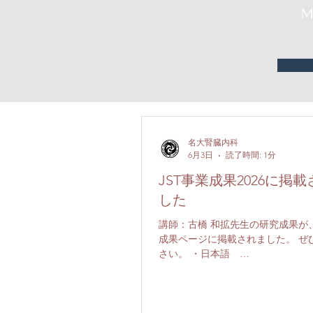
M
名大腎臓内科
6月3日
読了時間: 1分
JST事業成果2026に掲
した
講師：古橋 和拡先生の研究成果が、
成果ページに掲載されました。 ぜ
さい。 ・日本語
https://www.jst.go.jp/seika/bt2026
英語
https://www.jst.go.jp/EN/achievem
ch/bt2026-07.html ・中国語版w