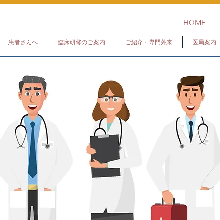
HOME
患者さんへ
臨床研修のご案内
ご紹介・専門外来
医局案内